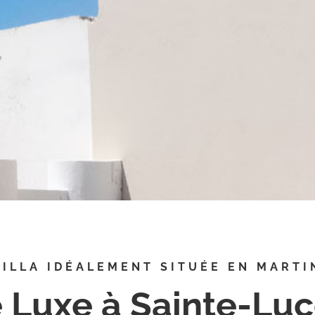
VILLA IDÉALEMENT SITUÉE EN MARTI
 Luxe à Sainte-Luc