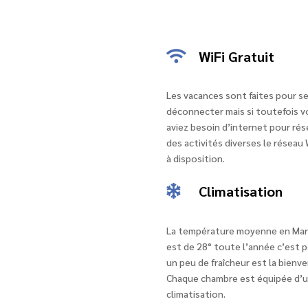
WiFi Gratuit

Les vacances sont faites pour s
déconnecter mais si toutefois v
aviez besoin d’internet pour rés
des activités diverses le réseau 
à disposition.
Climatisation

La température moyenne en Mar
est de 28° toute l’année c’est 
un peu de fraîcheur est la bienve
Chaque chambre est équipée d’
climatisation.