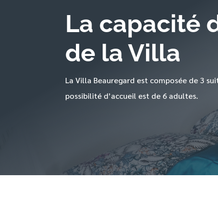
La capacité d
de la Villa
La Villa Beauregard est composée de 3 suit
possibilité d’accueil est de 6 adultes.