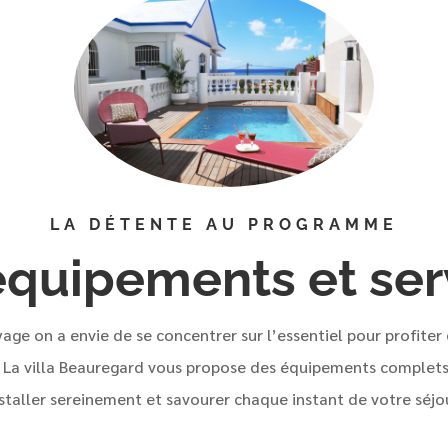
LA DÉTENTE AU PROGRAMME
équipements et ser
yage on a envie de se concentrer sur l’essentiel pour profite
 La villa Beauregard vous propose des équipements complets
staller sereinement et savourer chaque instant de votre séjo