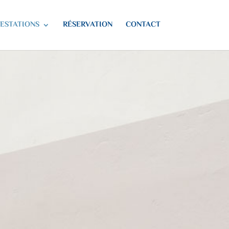
ESTATIONS
RÉSERVATION
CONTACT