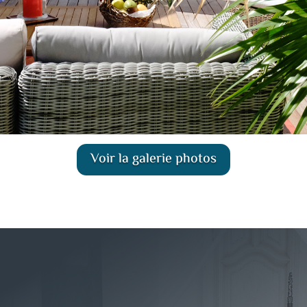
Voir la galerie photos